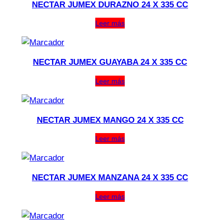
NECTAR JUMEX DURAZNO 24 X 335 CC
Leer más
NECTAR JUMEX GUAYABA 24 X 335 CC
Leer más
NECTAR JUMEX MANGO 24 X 335 CC
Leer más
NECTAR JUMEX MANZANA 24 X 335 CC
Leer más