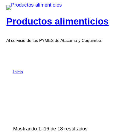
Productos alimenticios
Al servicio de las PYMES de Atacama y Coquimbo.
Inicio
/ BEBESTIBLES
BEBESTIBLES
Mostrando 1–16 de 18 resultados