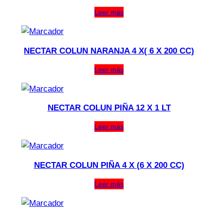
Leer más
NECTAR COLUN NARANJA 4 X( 6 X 200 CC)
Leer más
NECTAR COLUN PIÑA 12 X 1 LT
Leer más
NECTAR COLUN PIÑA 4 X (6 X 200 CC)
Leer más