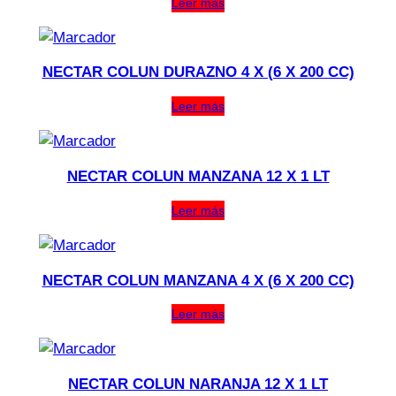
Leer más
NECTAR COLUN DURAZNO 4 X (6 X 200 CC)
Leer más
NECTAR COLUN MANZANA 12 X 1 LT
Leer más
NECTAR COLUN MANZANA 4 X (6 X 200 CC)
Leer más
NECTAR COLUN NARANJA 12 X 1 LT