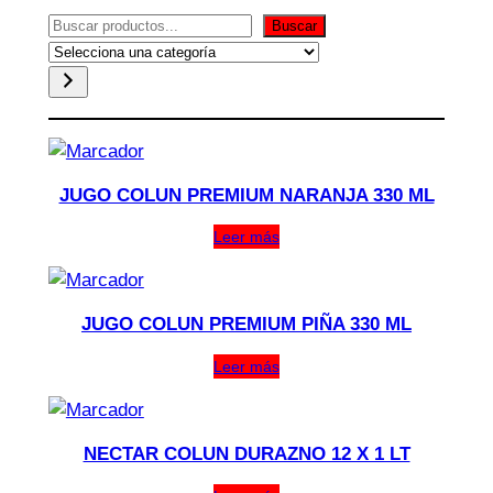
Buscar
Buscar
Selecciona
una
categoría
JUGO COLUN PREMIUM NARANJA 330 ML
Leer más
JUGO COLUN PREMIUM PIÑA 330 ML
Leer más
NECTAR COLUN DURAZNO 12 X 1 LT