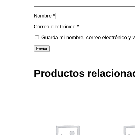
Nombre
*
Correo electrónico
*
Guarda mi nombre, correo electrónico y 
Productos relaciona