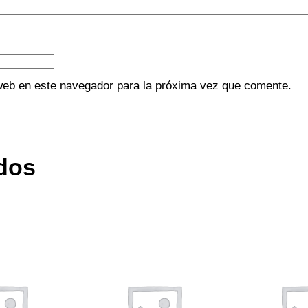
web en este navegador para la próxima vez que comente.
dos