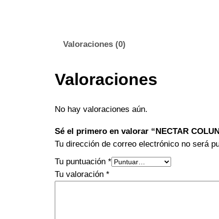
Valoraciones (0)
Valoraciones
No hay valoraciones aún.
Sé el primero en valorar “NECTAR COLU
Tu dirección de correo electrónico no será p
Tu puntuación
*
Tu valoración
*