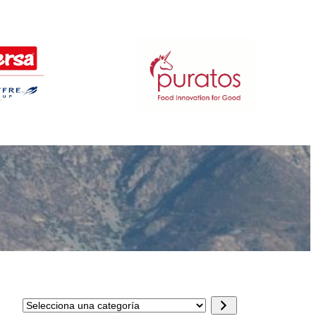
Selecciona