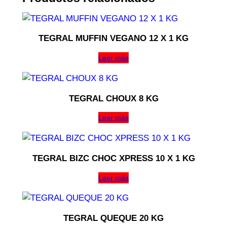
TEGRAL MUFFIN VEGANO 12 X 1 KG
Leer más
TEGRAL CHOUX 8 KG
Leer más
TEGRAL BIZC CHOC XPRESS 10 X 1 KG
Leer más
TEGRAL QUEQUE 20 KG