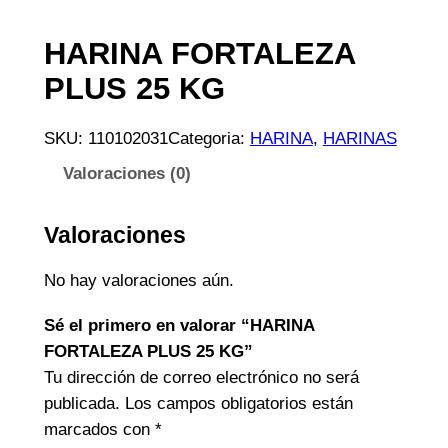
HARINA FORTALEZA
PLUS 25 KG
SKU:
110102031
Categoria:
HARINA
, 
HARINAS
Valoraciones (0)
Valoraciones
No hay valoraciones aún.
Sé el primero en valorar “HARINA
FORTALEZA PLUS 25 KG”
Tu dirección de correo electrónico no será
publicada.
Los campos obligatorios están
marcados con
*