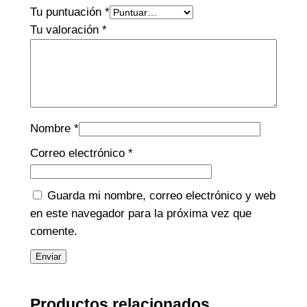
Tu puntuación
*
Tu valoración
*
Nombre
*
Correo electrónico
*
Guarda mi nombre, correo electrónico y web
en este navegador para la próxima vez que
comente.
Productos relacionados