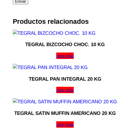
Productos relacionados
TEGRAL BIZCOCHO CHOC. 10 KG
Leer más
TEGRAL PAN INTEGRAL 20 KG
Leer más
TEGRAL SATIN MUFFIN AMERICANO 20 KG
Leer más