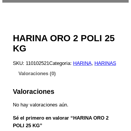
HARINA ORO 2 POLI 25
KG
SKU:
110102521
Categoria:
HARINA
, 
HARINAS
Valoraciones (0)
Valoraciones
No hay valoraciones aún.
Sé el primero en valorar “HARINA ORO 2
POLI 25 KG”