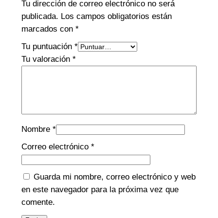
Tu dirección de correo electrónico no será
publicada.
Los campos obligatorios están
marcados con
*
Tu puntuación
*
Tu valoración
*
Nombre
*
Correo electrónico
*
Guarda mi nombre, correo electrónico y web
en este navegador para la próxima vez que
comente.