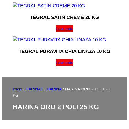
TEGRAL SATIN CREME 20 KG
Leer más
TEGRAL PURAVITA CHIA LINAZA 10 KG
Leer más
Inicio
/
HARINAS
/
HARINA
/ HARINA ORO 2 POLI 25
KG
HARINA ORO 2 POLI 25 KG