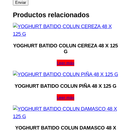
Productos relacionados
YOGHURT BATIDO COLUN CEREZA 48 X 125
G
Leer más
YOGHURT BATIDO COLUN PIÑA 48 X 125 G
Leer más
YOGHURT BATIDO COLUN DAMASCO 48 X