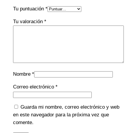
Tu puntuación
*
Tu valoración
*
Nombre
*
Correo electrónico
*
Guarda mi nombre, correo electrónico y web
en este navegador para la próxima vez que
comente.