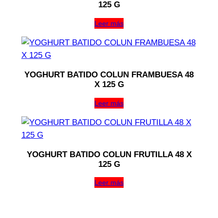
125 G
Leer más
YOGHURT BATIDO COLUN FRAMBUESA 48
X 125 G
Leer más
YOGHURT BATIDO COLUN FRUTILLA 48 X
125 G
Leer más