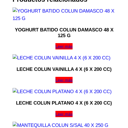
YOGHURT BATIDO COLUN DAMASCO 48 X
125 G
Leer más
LECHE COLUN VAINILLA 4 X (6 X 200 CC)
Leer más
LECHE COLUN PLATANO 4 X (6 X 200 CC)
Leer más