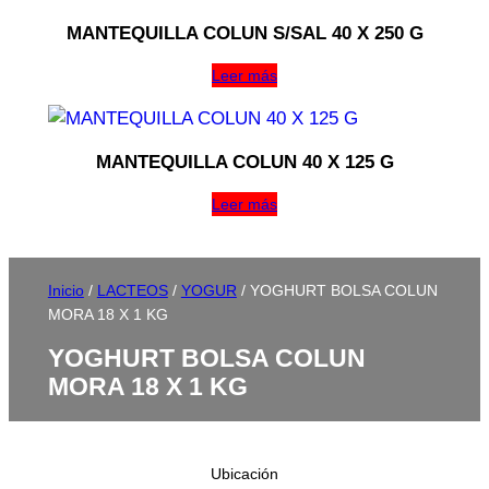
MANTEQUILLA COLUN S/SAL 40 X 250 G
Leer más
MANTEQUILLA COLUN 40 X 125 G
Leer más
Inicio
/
LACTEOS
/
YOGUR
/ YOGHURT BOLSA COLUN
MORA 18 X 1 KG
YOGHURT BOLSA COLUN
MORA 18 X 1 KG
Ubicación