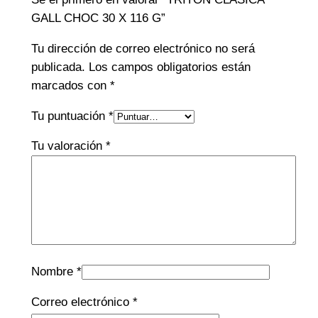
GALL CHOC 30 X 116 G”
Tu dirección de correo electrónico no será
publicada.
Los campos obligatorios están
marcados con
*
Tu puntuación
*
Tu valoración
*
Nombre
*
Correo electrónico
*