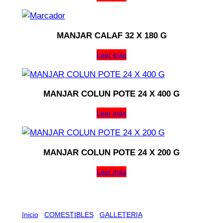
MANJAR CALAF 32 X 180 G
Leer más
MANJAR COLUN POTE 24 X 400 G
Leer más
MANJAR COLUN POTE 24 X 200 G
Leer más
Inicio
/
COMESTIBLES
/
GALLETERIA
/ TRITON