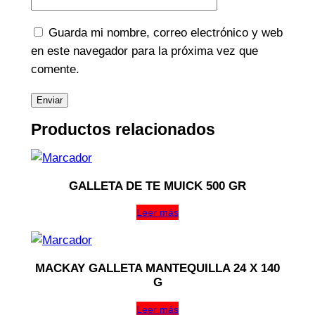
Guarda mi nombre, correo electrónico y web
en este navegador para la próxima vez que
comente.
Productos relacionados
GALLETA DE TE MUICK 500 GR
Leer más
MACKAY GALLETA MANTEQUILLA 24 X 140
G
Leer más