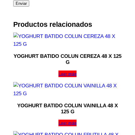
Productos relacionados
YOGHURT BATIDO COLUN CEREZA 48 X 125
G
Leer más
YOGHURT BATIDO COLUN VAINILLA 48 X
125 G
Leer más