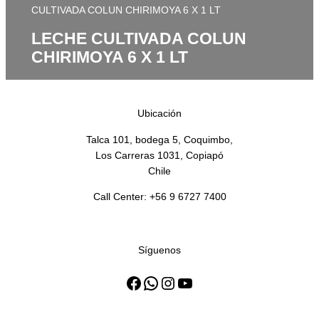
CULTIVADA COLUN CHIRIMOYA 6 X 1 LT
LECHE CULTIVADA COLUN
CHIRIMOYA 6 X 1 LT
Ubicación
Talca 101, bodega 5, Coquimbo,
Los Carreras 1031, Copiapó
Chile
Call Center: +56 9 6727 7400
Síguenos
Facebook
WhatsApp
Instagram
YouTube