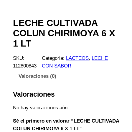
LECHE CULTIVADA
COLUN CHIRIMOYA 6 X
1 LT
SKU:
Categoria:
LACTEOS
, 
LECHE
112800843
CON SABOR
Valoraciones (0)
Valoraciones
No hay valoraciones aún.
Sé el primero en valorar “LECHE CULTIVADA
COLUN CHIRIMOYA 6 X 1 LT”