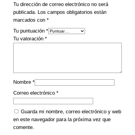
Tu dirección de correo electrónico no será
publicada.
Los campos obligatorios están
marcados con
*
Tu puntuación
*
Tu valoración
*
Nombre
*
Correo electrónico
*
Guarda mi nombre, correo electrónico y web
en este navegador para la próxima vez que
comente.