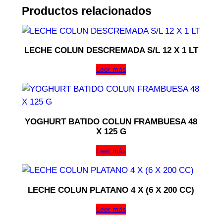
Productos relacionados
LECHE COLUN DESCREMADA S/L 12 X 1 LT
Leer más
YOGHURT BATIDO COLUN FRAMBUESA 48
X 125 G
Leer más
LECHE COLUN PLATANO 4 X (6 X 200 CC)
Leer más