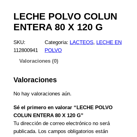
LECHE POLVO COLUN
ENTERA 80 X 120 G
SKU:
Categoria:
LACTEOS
, 
LECHE EN
112800941
POLVO
Valoraciones (0)
Valoraciones
No hay valoraciones aún.
Sé el primero en valorar “LECHE POLVO
COLUN ENTERA 80 X 120 G”
Tu dirección de correo electrónico no será
publicada.
Los campos obligatorios están