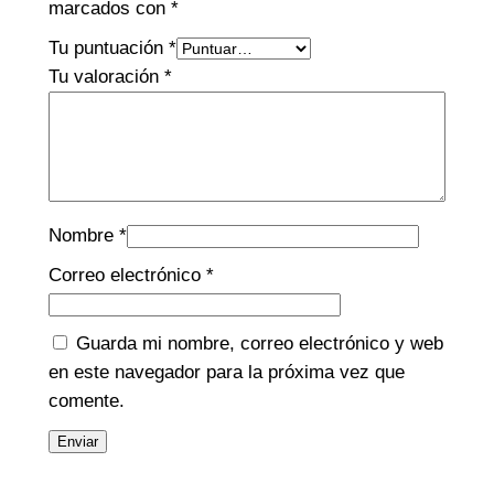
marcados con
*
Tu puntuación
*
Tu valoración
*
Nombre
*
Correo electrónico
*
Guarda mi nombre, correo electrónico y web
en este navegador para la próxima vez que
comente.