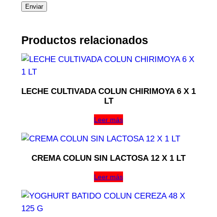
Productos relacionados
LECHE CULTIVADA COLUN CHIRIMOYA 6 X 1
LT
Leer más
CREMA COLUN SIN LACTOSA 12 X 1 LT
Leer más