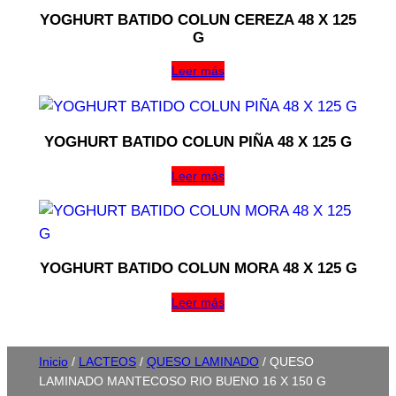
YOGHURT BATIDO COLUN CEREZA 48 X 125
G
Leer más
YOGHURT BATIDO COLUN PIÑA 48 X 125 G
Leer más
YOGHURT BATIDO COLUN MORA 48 X 125 G
Leer más
Inicio
/
LACTEOS
/
QUESO LAMINADO
/ QUESO
LAMINADO MANTECOSO RIO BUENO 16 X 150 G