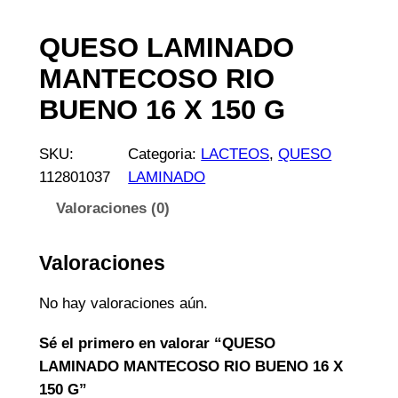
QUESO LAMINADO
MANTECOSO RIO
BUENO 16 X 150 G
SKU:
Categoria:
LACTEOS
, 
QUESO
112801037
LAMINADO
Valoraciones (0)
Valoraciones
No hay valoraciones aún.
Sé el primero en valorar “QUESO
LAMINADO MANTECOSO RIO BUENO 16 X
150 G”