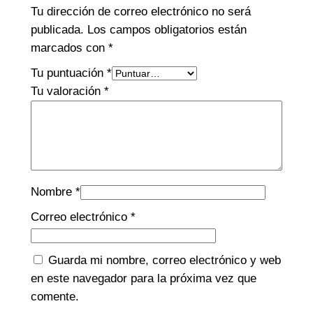
Tu dirección de correo electrónico no será
publicada.
Los campos obligatorios están
marcados con
*
Tu puntuación
*
Tu valoración
*
Nombre
*
Correo electrónico
*
Guarda mi nombre, correo electrónico y web
en este navegador para la próxima vez que
comente.