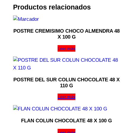
Productos relacionados
POSTRE CREMISIMO CHOCO ALMENDRA 48
X 100 G
Leer más
POSTRE DEL SUR COLUN CHOCOLATE 48 X
110 G
Leer más
FLAN COLUN CHOCOLATE 48 X 100 G
Leer más