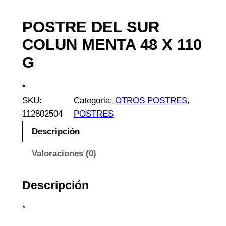
POSTRE DEL SUR
COLUN MENTA 48 X 110
G
*
SKU:
Categoria:
OTROS POSTRES
, 
112802504
POSTRES
Descripción
Valoraciones (0)
Descripción
*