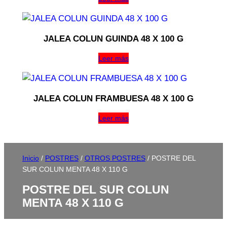
JALEA COLUN GUINDA 48 X 100 G
Leer más
JALEA COLUN FRAMBUESA 48 X 100 G
Leer más
Inicio
/
POSTRES
/
OTROS POSTRES
/ POSTRE DEL
SUR COLUN MENTA 48 X 110 G
POSTRE DEL SUR COLUN
MENTA 48 X 110 G