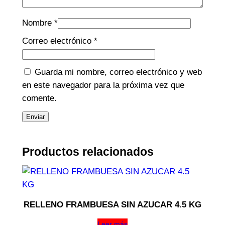
Nombre
*
Correo electrónico
*
Guarda mi nombre, correo electrónico y web
en este navegador para la próxima vez que
comente.
Productos relacionados
RELLENO FRAMBUESA SIN AZUCAR 4.5 KG
Leer más