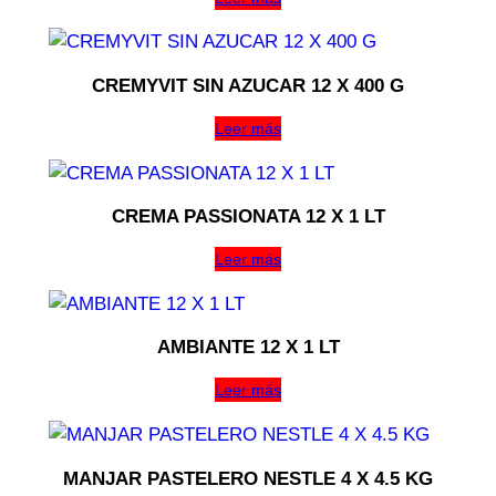
CREMYVIT SIN AZUCAR 12 X 400 G
Leer más
CREMA PASSIONATA 12 X 1 LT
Leer más
AMBIANTE 12 X 1 LT
Leer más
MANJAR PASTELERO NESTLE 4 X 4.5 KG