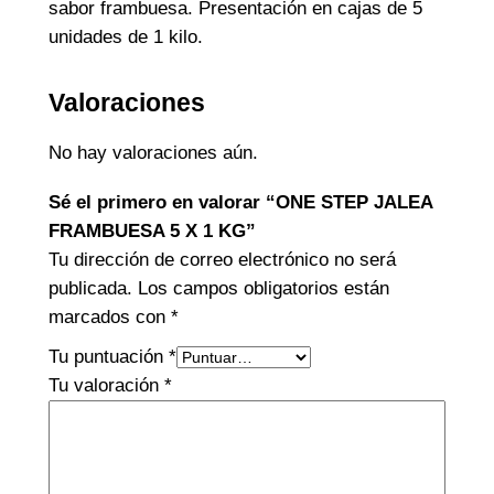
sabor frambuesa. Presentación en cajas de 5
unidades de 1 kilo.
Valoraciones
No hay valoraciones aún.
Sé el primero en valorar “ONE STEP JALEA
FRAMBUESA 5 X 1 KG”
Tu dirección de correo electrónico no será
publicada.
Los campos obligatorios están
marcados con
*
Tu puntuación
*
Tu valoración
*