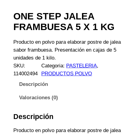
ONE STEP JALEA
FRAMBUESA 5 X 1 KG
Producto en polvo para elaborar postre de jalea
sabor frambuesa. Presentación en cajas de 5
unidades de 1 kilo.
SKU:
Categoria:
PASTELERIA
, 
114002494
PRODUCTOS POLVO
Descripción
Valoraciones (0)
Descripción
Producto en polvo para elaborar postre de jalea