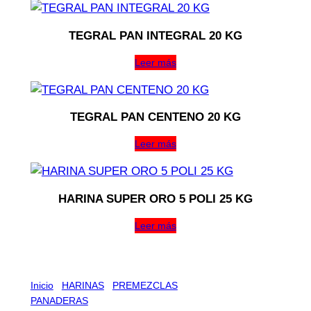
TEGRAL PAN INTEGRAL 20 KG
Leer más
TEGRAL PAN CENTENO 20 KG
Leer más
HARINA SUPER ORO 5 POLI 25 KG
Leer más
Inicio
/
HARINAS
/
PREMEZCLAS
PANADERAS
/ TEGRAL PAN ITALIANO RS BOL 20 KG