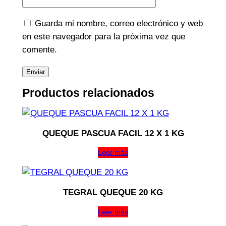
Guarda mi nombre, correo electrónico y web
en este navegador para la próxima vez que
comente.
Productos relacionados
QUEQUE PASCUA FACIL 12 X 1 KG
Leer más
TEGRAL QUEQUE 20 KG
Leer más