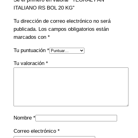
ITALIANO RS BOL 20 KG”
Tu dirección de correo electrónico no será
publicada.
Los campos obligatorios están
marcados con
*
Tu puntuación
*
Tu valoración
*
Nombre
*
Correo electrónico
*