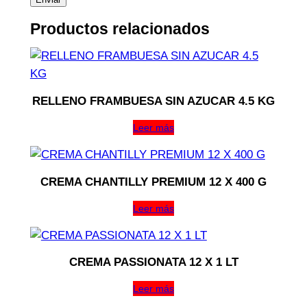
Productos relacionados
RELLENO FRAMBUESA SIN AZUCAR 4.5 KG
Leer más
CREMA CHANTILLY PREMIUM 12 X 400 G
Leer más
CREMA PASSIONATA 12 X 1 LT
Leer más