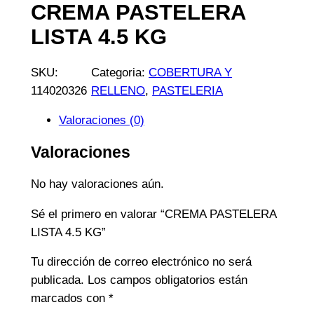
CREMA PASTELERA
LISTA 4.5 KG
SKU:
Categoria:
COBERTURA Y
114020326
RELLENO
, 
PASTELERIA
Valoraciones (0)
Valoraciones
No hay valoraciones aún.
Sé el primero en valorar “CREMA PASTELERA
LISTA 4.5 KG”
Tu dirección de correo electrónico no será
publicada.
Los campos obligatorios están
marcados con
*