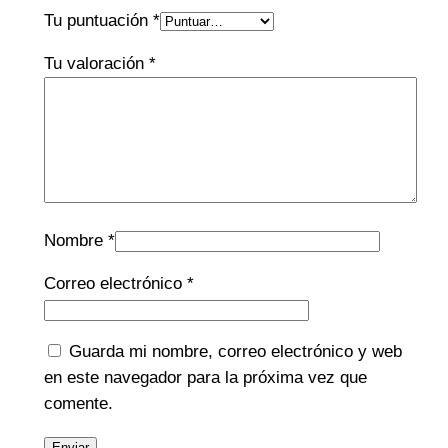
Tu puntuación
*
Tu valoración
*
Nombre
*
Correo electrónico
*
Guarda mi nombre, correo electrónico y web
en este navegador para la próxima vez que
comente.