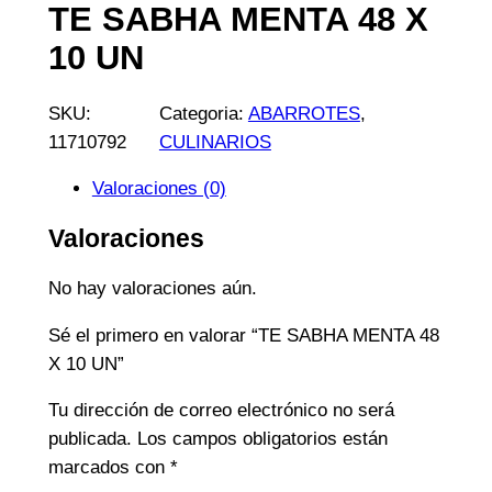
TE SABHA MENTA 48 X
10 UN
SKU:
Categoria:
ABARROTES
, 
11710792
CULINARIOS
Valoraciones (0)
Valoraciones
No hay valoraciones aún.
Sé el primero en valorar “TE SABHA MENTA 48
X 10 UN”
Tu dirección de correo electrónico no será
publicada.
Los campos obligatorios están
marcados con
*