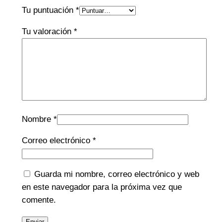
Tu puntuación
*
Tu valoración
*
Nombre
*
Correo electrónico
*
Guarda mi nombre, correo electrónico y web
en este navegador para la próxima vez que
comente.