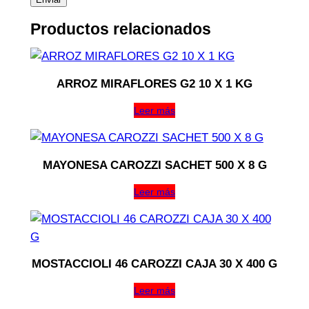
Productos relacionados
ARROZ MIRAFLORES G2 10 X 1 KG
Leer más
MAYONESA CAROZZI SACHET 500 X 8 G
Leer más
MOSTACCIOLI 46 CAROZZI CAJA 30 X 400 G
Leer más