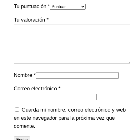
Tu puntuación
*
Tu valoración
*
Nombre
*
Correo electrónico
*
Guarda mi nombre, correo electrónico y web
en este navegador para la próxima vez que
comente.