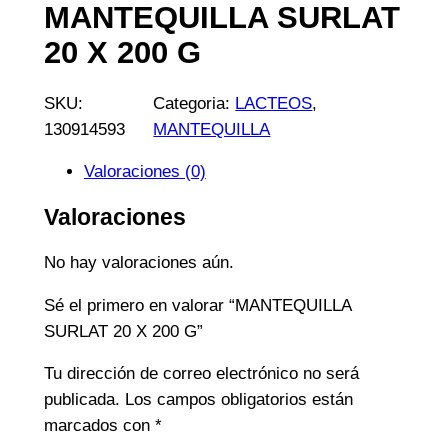
MANTEQUILLA SURLAT
20 X 200 G
SKU:
Categoria:
LACTEOS
, 
130914593
MANTEQUILLA
Valoraciones (0)
Valoraciones
No hay valoraciones aún.
Sé el primero en valorar “MANTEQUILLA
SURLAT 20 X 200 G”
Tu dirección de correo electrónico no será
publicada.
Los campos obligatorios están
marcados con
*