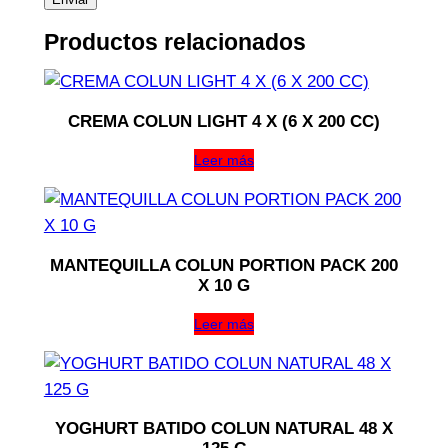
Productos relacionados
CREMA COLUN LIGHT 4 X (6 X 200 CC)
Leer más
MANTEQUILLA COLUN PORTION PACK 200
X 10 G
Leer más
YOGHURT BATIDO COLUN NATURAL 48 X