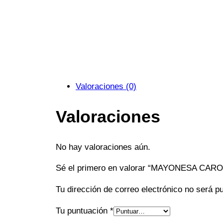
Valoraciones (0)
Valoraciones
No hay valoraciones aún.
Sé el primero en valorar “MAYONESA CARO
Tu dirección de correo electrónico no será p
Tu puntuación
*