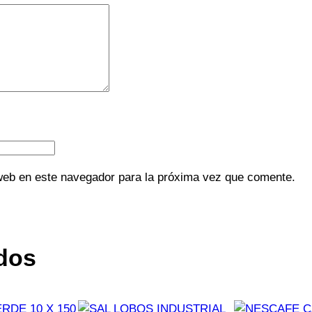
web en este navegador para la próxima vez que comente.
dos