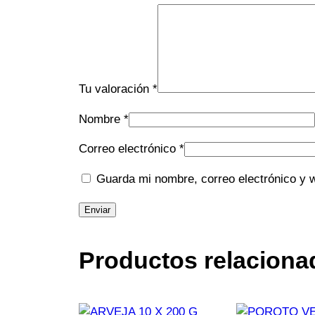
Tu valoración
*
Nombre
*
Correo electrónico
*
Guarda mi nombre, correo electrónico y 
Productos relaciona