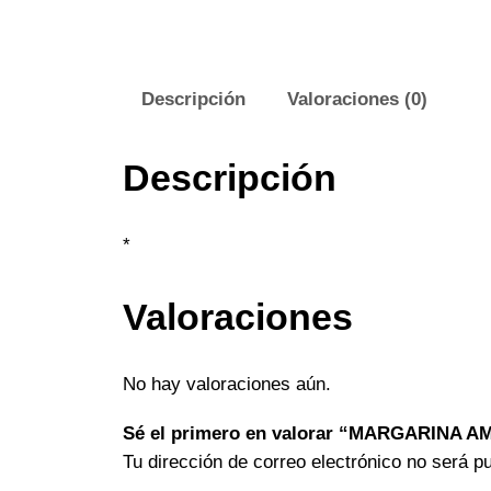
Descripción
Valoraciones (0)
Descripción
*
Valoraciones
No hay valoraciones aún.
Sé el primero en valorar “MARGARINA A
Tu dirección de correo electrónico no será p