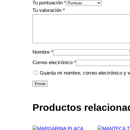
Tu puntuación
*
Tu valoración
*
Nombre
*
Correo electrónico
*
Guarda mi nombre, correo electrónico y 
Productos relaciona