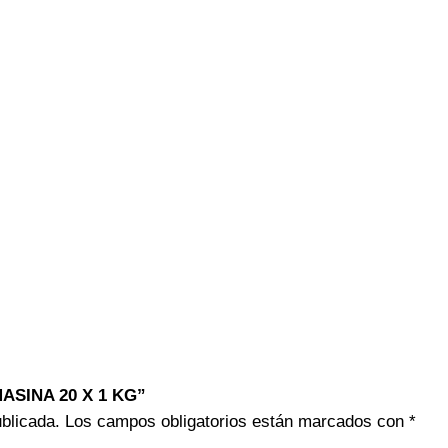
MASINA 20 X 1 KG”
ublicada.
Los campos obligatorios están marcados con
*