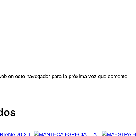
web en este navegador para la próxima vez que comente.
dos