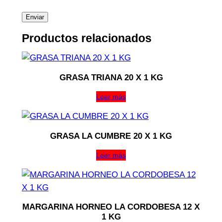
Productos relacionados
GRASA TRIANA 20 X 1 KG
Leer más
GRASA LA CUMBRE 20 X 1 KG
Leer más
MARGARINA HORNEO LA CORDOBESA 12 X
1 KG