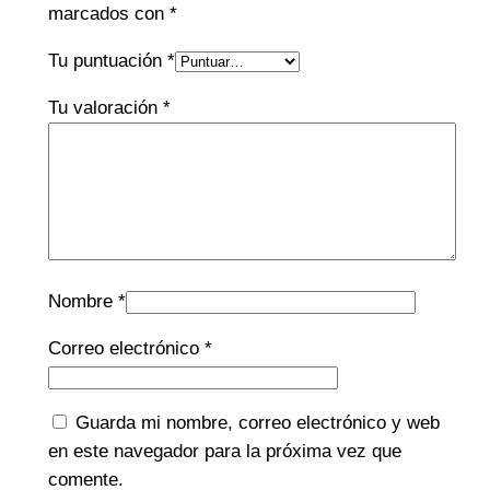
marcados con
*
Tu puntuación
*
Tu valoración
*
Nombre
*
Correo electrónico
*
Guarda mi nombre, correo electrónico y web
en este navegador para la próxima vez que
comente.