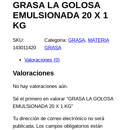
GRASA LA GOLOSA
EMULSIONADA 20 X 1
KG
SKU:
Categoria:
GRASA
, 
MATERIA
143011420
GRASA
Valoraciones (0)
Valoraciones
No hay valoraciones aún.
Sé el primero en valorar “GRASA LA GOLOSA
EMULSIONADA 20 X 1 KG”
Tu dirección de correo electrónico no será
publicada.
Los campos obligatorios están