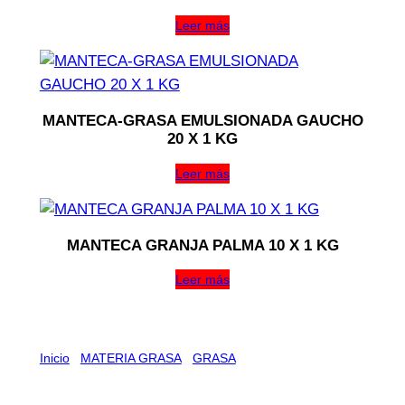
Leer más
MANTECA-GRASA EMULSIONADA GAUCHO
20 X 1 KG
Leer más
MANTECA GRANJA PALMA 10 X 1 KG
Leer más
Inicio
/
MATERIA GRASA
/
GRASA
/ GRASA LA GOLOSA
EMULSIONADA 20 X 1 KG