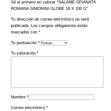
Sé el primero en valorar “SALAME SPIANATA
ROMANA SIMONINI GLOBE 18 X 100 G”
Tu dirección de correo electrónico no será
publicada.
Los campos obligatorios están
marcados con
*
Tu puntuación
*
Tu valoración
*
Nombre
*
Correo electrónico
*