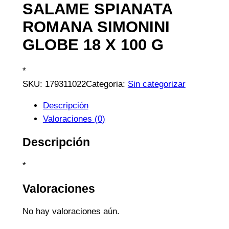
SALAME SPIANATA
ROMANA SIMONINI
GLOBE 18 X 100 G
*
SKU:
179311022
Categoria:
Sin categorizar
Descripción
Valoraciones (0)
Descripción
*
Valoraciones
No hay valoraciones aún.