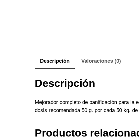
Descripción
Valoraciones (0)
Descripción
Mejorador completo de panificación para la 
dosis recomendada 50 g. por cada 50 kg. de 
Productos relaciona