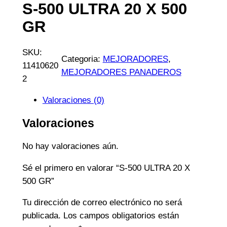
S-500 ULTRA 20 X 500
GR
SKU:
Categoria:
MEJORADORES
, 
11410620
MEJORADORES PANADEROS
2
Valoraciones (0)
Valoraciones
No hay valoraciones aún.
Sé el primero en valorar “S-500 ULTRA 20 X
500 GR”
Tu dirección de correo electrónico no será
publicada.
Los campos obligatorios están