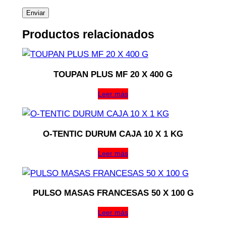
Productos relacionados
TOUPAN PLUS MF 20 X 400 G
Leer más
O-TENTIC DURUM CAJA 10 X 1 KG
Leer más
PULSO MASAS FRANCESAS 50 X 100 G
Leer más