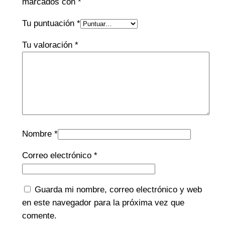
marcados con
*
Tu puntuación
*
Tu valoración
*
Nombre
*
Correo electrónico
*
Guarda mi nombre, correo electrónico y web
en este navegador para la próxima vez que
comente.