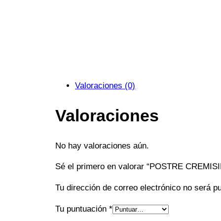
Valoraciones (0)
Valoraciones
No hay valoraciones aún.
Sé el primero en valorar “POSTRE CREMIS
Tu dirección de correo electrónico no será p
Tu puntuación
*