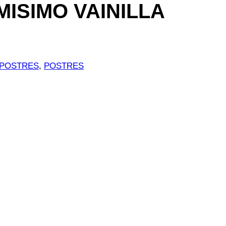
ISIMO VAINILLA
POSTRES
, 
POSTRES