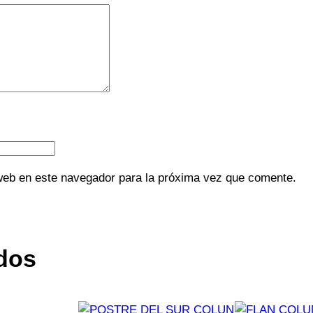
web en este navegador para la próxima vez que comente.
dos