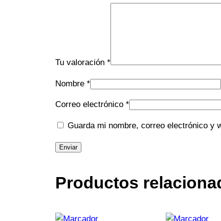
Tu valoración
*
Nombre
*
Correo electrónico
*
Guarda mi nombre, correo electrónico y 
Productos relaciona