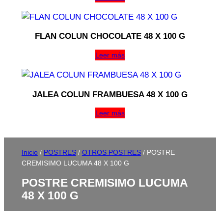
FLAN COLUN CHOCOLATE 48 X 100 G
Leer más
JALEA COLUN FRAMBUESA 48 X 100 G
Leer más
Inicio
/
POSTRES
/
OTROS POSTRES
/ POSTRE
CREMISIMO LUCUMA 48 X 100 G
POSTRE CREMISIMO LUCUMA
48 X 100 G