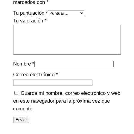
marcados con
*
Tu puntuación
*
Tu valoración
*
Nombre
*
Correo electrónico
*
Guarda mi nombre, correo electrónico y web
en este navegador para la próxima vez que
comente.