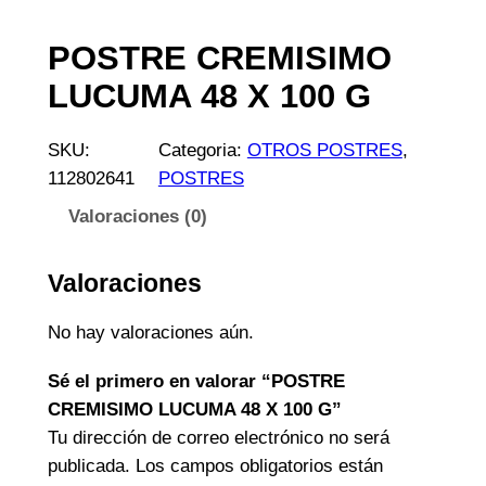
POSTRE CREMISIMO
LUCUMA 48 X 100 G
SKU:
Categoria:
OTROS POSTRES
, 
112802641
POSTRES
Valoraciones (0)
Valoraciones
No hay valoraciones aún.
Sé el primero en valorar “POSTRE
CREMISIMO LUCUMA 48 X 100 G”
Tu dirección de correo electrónico no será
publicada.
Los campos obligatorios están