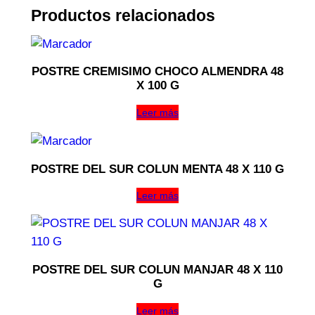
Productos relacionados
POSTRE CREMISIMO CHOCO ALMENDRA 48
X 100 G
Leer más
POSTRE DEL SUR COLUN MENTA 48 X 110 G
Leer más
POSTRE DEL SUR COLUN MANJAR 48 X 110
G
Leer más